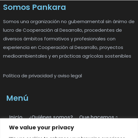
Somos Pankara
Somos una organización no gubernamental sin ánimo de
lucro de Cooperación al Desarrollo, procedentes de
diversos ámbitos formativos y profesionales con
experiencia en Cooperación al Desarrollo, proyectos
medioambientales y en prácticas agrícolas sostenibles
Política de privacidad y aviso legal
Menú
Inicio
¿Quiénes somos?
Que hacemos
We value your privacy
Transparencia
Contáctanos