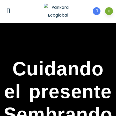
Cuidando
el presente
Sembrando