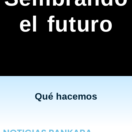
el futuro
Qué hacemos