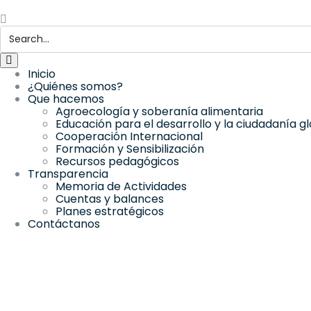
Inicio
¿Quiénes somos?
Que hacemos
Agroecología y soberanía alimentaria
Educación para el desarrollo y la ciudadanía g
Cooperación Internacional
Formación y Sensibilización
Recursos pedagógicos
Transparencia
Memoria de Actividades
Cuentas y balances
Planes estratégicos
Contáctanos