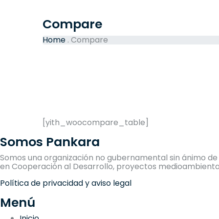
Compare
Home
.
Compare
[yith_woocompare_table]
Somos Pankara
Somos una organización no gubernamental sin ánimo de l
en Cooperación al Desarrollo, proyectos medioambiental
Política de privacidad y aviso legal
Menú
Inicio