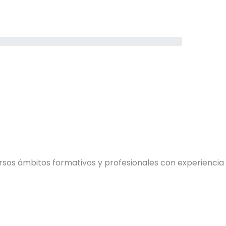
rsos ámbitos formativos y profesionales con experiencia