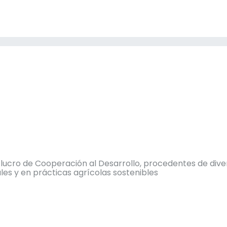
ucro de Cooperación al Desarrollo, procedentes de dive
es y en prácticas agrícolas sostenibles