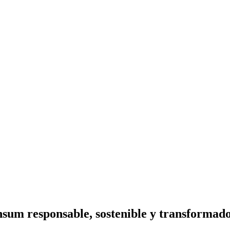
nsum responsable, sostenible y transformado