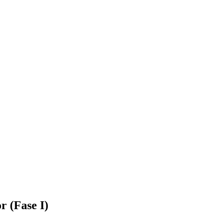
r (Fase I)