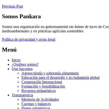
Previous Post
Somos Pankara
Somos una organización no gubernamental sin ánimo de lucro de Coope
medioambientales y en prácticas agrícolas sostenibles
Política de privacidad y aviso legal
Menú
Inicio
¿Quiénes somos?
Que hacemos
Agroecología y soberanía alimentaria
Educación para el desarrollo y la ciudadanía global
Cooperación Internacional
Formación y Sensibilización
Recursos pedagógicos
Transparencia
Memoria de Actividades
Cuentas y balances
Planes estratégicos