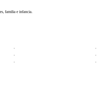
s, familia e infancia.