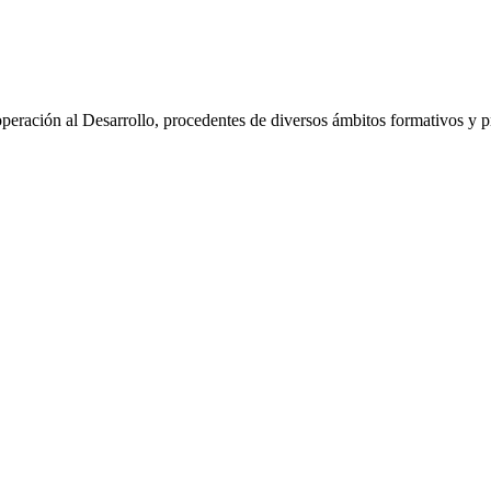
ración al Desarrollo, procedentes de diversos ámbitos formativos y pr