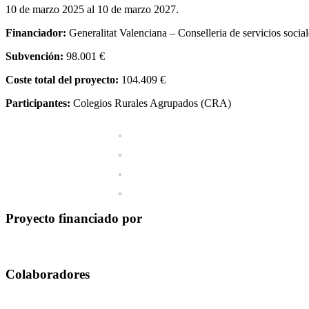
10 de marzo 2025 al 10 de marzo 2027.
Financiador:
Generalitat Valenciana – Conselleria de servicios sociale
Subvención:
98.001
€
Coste total del proyecto:
104.409
€
Participantes:
Colegios Rurales Agrupados (CRA)
Proyecto financiado por
Colaboradores