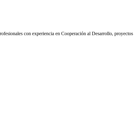
ofesionales con experiencia en Cooperación al Desarrollo, proyectos