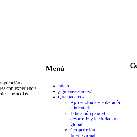
C
Menú
ooperación al
Inicio
les con experiencia
¿Quiénes somos?
ticas agrícolas
Que hacemos
Agroecología y soberanía
alimentaria
Educación para el
desarrollo y la ciudadanía
global
Cooperación
Internacional