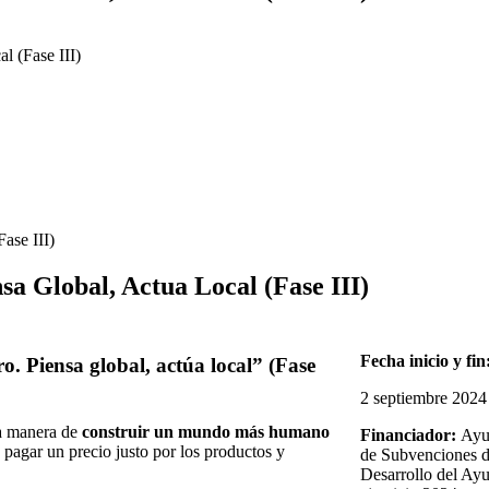
l (Fase III)
sa Global, Actua Local (Fase III)
Fecha inicio y fin
. Piensa global, actúa local” (Fase
2 septiembre 2024
na manera de
construir un mundo más humano
Financiador:
Ayu
, pagar un precio justo por los productos y
de Subvenciones d
Desarrollo del Ayu