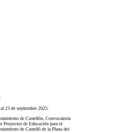
:
 al 23 de septiembre 2025.
ntamiento de Castellón, Convocatoria
e Proyectos de Educación para el
ntamiento de Castelló de la Plana del