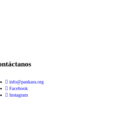
ontáctanos
info@pankara.org
Facebook
Instagram