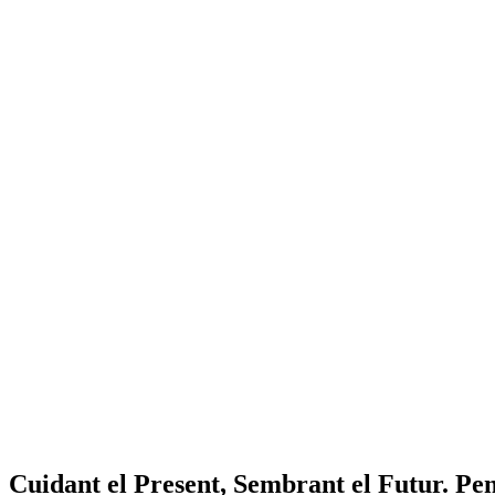
Cuidant el Present, Sembrant el Futur. Pen