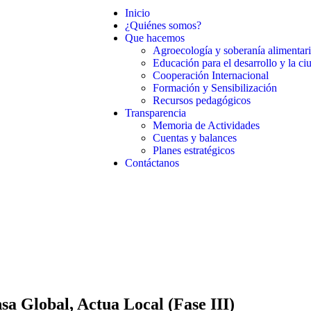
Inicio
¿Quiénes somos?
Que hacemos
Agroecología y soberanía alimentar
Educación para el desarrollo y la ci
Cooperación Internacional
Formación y Sensibilización
Recursos pedagógicos
Transparencia
Memoria de Actividades
Cuentas y balances
Planes estratégicos
Contáctanos
sa Global, Actua Local (Fase III)