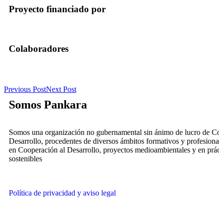
Proyecto financiado por
Colaboradores
Previous Post
Next Post
Somos Pankara
Somos una organización no gubernamental sin ánimo de lucro de C
Desarrollo, procedentes de diversos ámbitos formativos y profesiona
en Cooperación al Desarrollo, proyectos medioambientales y en prác
sostenibles
Política de privacidad y aviso legal